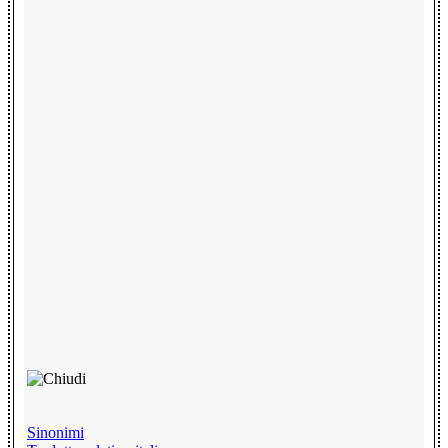
Sinonimi