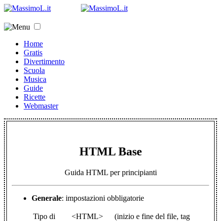
Home
Gratis
Divertimento
Scuola
Musica
Guide
Ricette
Webmaster
HTML Base
Guida HTML per principianti
Generale
: impostazioni obbligatorie
Tipo di
<HTML>
(inizio e fine del file, tag